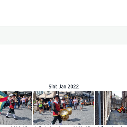
Sint Jan 2022